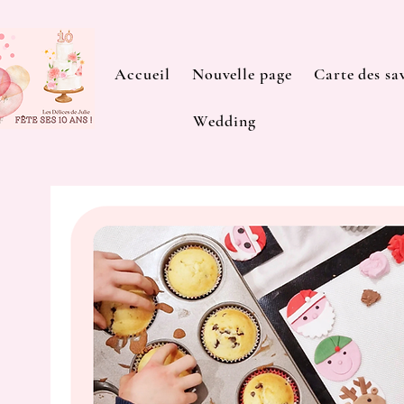
Accueil
Nouvelle page
Carte des sa
Wedding