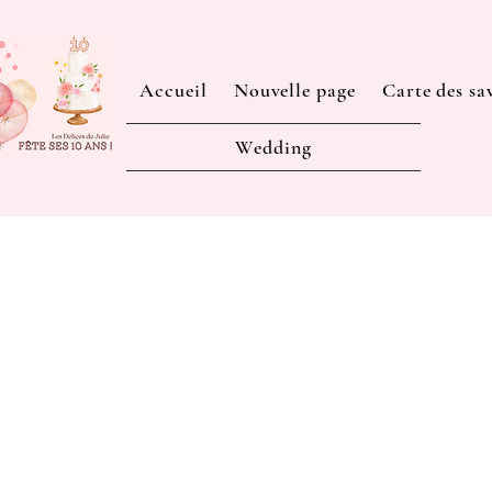
Accueil
Nouvelle page
Carte des sa
Wedding