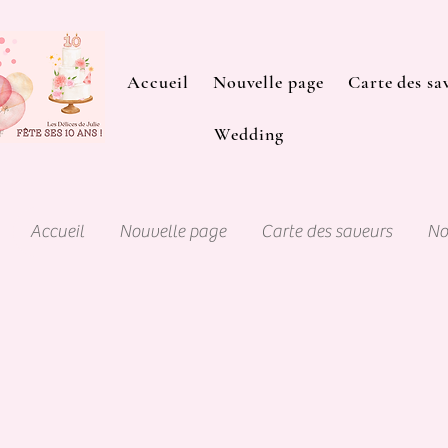
Accueil
Nouvelle page
Carte des sa
Wedding
Accueil
Nouvelle page
Carte des saveurs
No