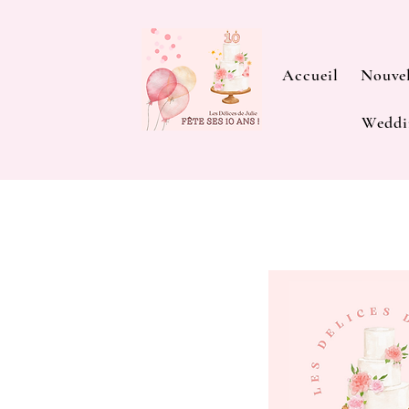
Accueil
Nouvel
Weddi