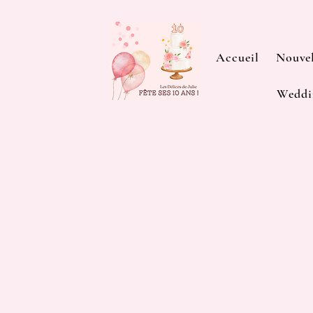
Accueil
Nouvel
Weddi