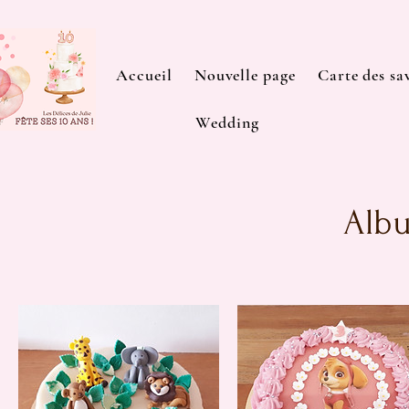
Accueil
Nouvelle page
Carte des sa
Wedding
Alb