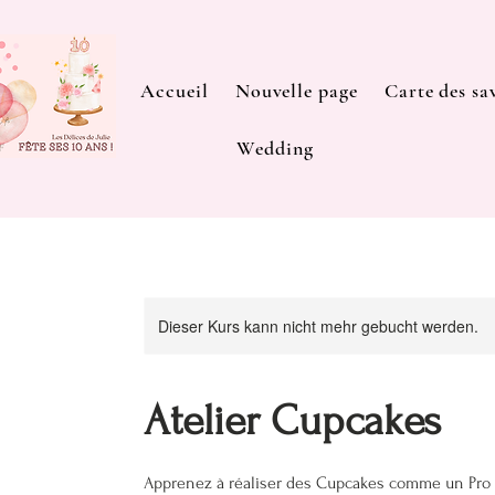
Accueil
Nouvelle page
Carte des sa
Wedding
Dieser Kurs kann nicht mehr gebucht werden.
Atelier Cupcakes
Apprenez à réaliser des Cupcakes comme un Pro 