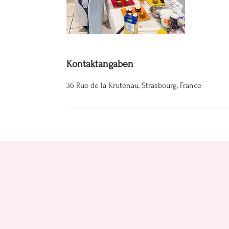
Kontaktangaben
36 Rue de la Krutenau, Strasbourg, France